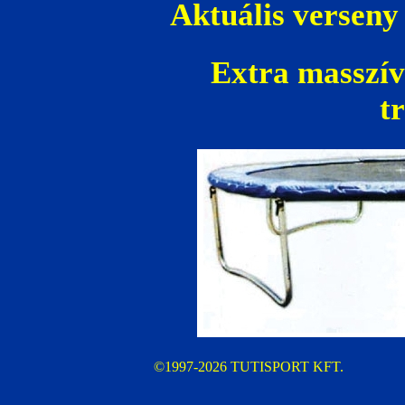
Aktuális verseny
Extra masszív
t
©1997-2026 TUTISPORT KFT.